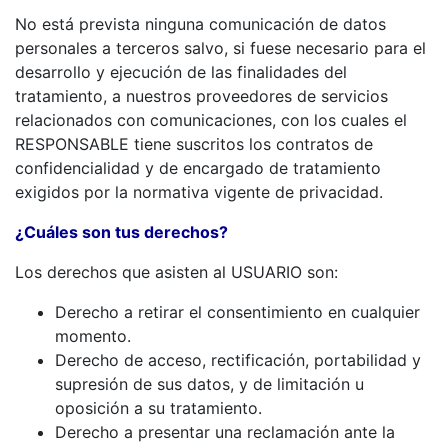
No está prevista ninguna comunicación de datos
personales a terceros salvo, si fuese necesario para el
desarrollo y ejecución de las finalidades del
tratamiento, a nuestros proveedores de servicios
relacionados con comunicaciones, con los cuales el
RESPONSABLE tiene suscritos los contratos de
confidencialidad y de encargado de tratamiento
exigidos por la normativa vigente de privacidad.
¿Cuáles son tus derechos?
Los derechos que asisten al USUARIO son:
Derecho a retirar el consentimiento en cualquier
momento.
Derecho de acceso, rectificación, portabilidad y
supresión de sus datos, y de limitación u
oposición a su tratamiento.
Derecho a presentar una reclamación ante la