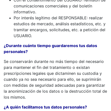
Con el consentimiento del USUARIO: remisión de
comunicaciones comerciales y del boletín
informativo.
Por interés legítimo del RESPONSABLE: realizar
estudios de mercado, análisis estadísticos, etc. y
tramitar encargos, solicitudes, etc. a petición del
USUARIO.
¿Durante cuánto tiempo guardaremos tus datos
personales?
Se conservarán durante no más tiempo del necesario
para mantener el fin del tratamiento o existan
prescripciones legales que dictaminen su custodia y
cuando ya no sea necesario para ello, se suprimirán
con medidas de seguridad adecuadas para garantizar
la anonimización de los datos o la destrucción total de
los mismos.
¿A quién facilitamos tus datos personales?