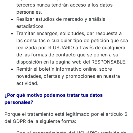
terceros nunca tendrán acceso a los datos
personales.
Realizar estudios de mercado y análisis
estadísticos.
Tramitar encargos, solicitudes, dar respuesta a
las consultas o cualquier tipo de petición que sea
realizada por el USUARIO a través de cualquiera
de las formas de contacto que se ponen a su
disposición en la página web del RESPONSABLE.
Remitir el boletín informativo online, sobre
novedades, ofertas y promociones en nuestra
actividad.
¿Por qué motivo podemos tratar tus datos
personales?
Porque el tratamiento está legitimado por el artículo 6
del GDPR de la siguiente forma: