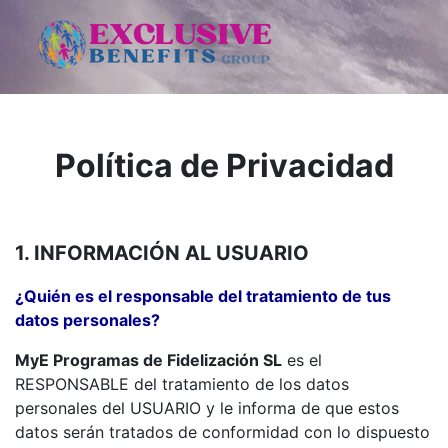
Política de Privacidad
1. INFORMACIÓN AL USUARIO
¿Quién es el responsable del tratamiento de tus
datos personales?
MyE Programas de Fidelización SL
es el
RESPONSABLE del tratamiento de los datos
personales del USUARIO y le informa de que estos
datos serán tratados de conformidad con lo dispuesto