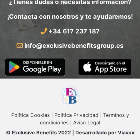
¿Tienes dudas o necesitas información?
¡Contacta con nosotros y te ayudaremos!
+34 617 237 187
info@exclusivebenefitsgroup.es
Política Cookies
|
Política Privacidad
|
Terminos y
condiciones
|
Aviso Legal
© Exclusive Benefits 2022 | Desarrollado por
Viavox