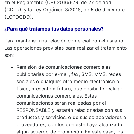
en el Reglamento (UE) 2016/679, de 27 de abril
(GDPR), y la Ley Orgánica 3/2018, de 5 de diciembre
(LOPDGDD).
¿Para qué tratamos tus datos personales?
Para mantener una relación comercial con el usuario.
Las operaciones previstas para realizar el tratamiento
son:
Remisión de comunicaciones comerciales
publicitarias por e-mail, fax, SMS, MMS, redes
sociales o cualquier otro medio electrónico o
físico, presente o futuro, que posibilite realizar
comunicaciones comerciales. Estas
comunicaciones serán realizadas por el
RESPONSABLE y estarán relacionadas con sus
productos y servicios, o de sus colaboradores o
proveedores, con los que este haya alcanzado
algún acuerdo de promoción. En este caso, los