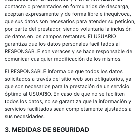
contacto o presentados en formularios de descarga,
aceptan expresamente y de forma libre e inequívoca,
que sus datos son necesarios para atender su petición,
por parte del prestador, siendo voluntaria la inclusión
de datos en los campos restantes. El USUARIO
garantiza que los datos personales facilitados al
RESPONSABLE son veraces y se hace responsable de
comunicar cualquier modificación de los mismos.
El RESPONSABLE informa de que todos los datos
solicitados a través del sitio web son obligatorios, ya
que son necesarios para la prestación de un servicio
óptimo al USUARIO. En caso de que no se faciliten
todos los datos, no se garantiza que la información y
servicios facilitados sean completamente ajustados a
sus necesidades.
3. MEDIDAS DE SEGURIDAD