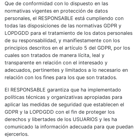
Que de conformidad con lo dispuesto en las
normativas vigentes en protección de datos
personales, el RESPONSABLE está cumpliendo con
todas las disposiciones de las normativas GDPR y
LOPDGDD para el tratamiento de los datos personales
de su responsabilidad, y manifiestamente con los
principios descritos en el artículo 5 del GDPR, por los
cuales son tratados de manera lícita, leal y
transparente en relación con el interesado y
adecuados, pertinentes y limitados a lo necesario en
relación con los fines para los que son tratados.
El RESPONSABLE garantiza que ha implementado
políticas técnicas y organizativas apropiadas para
aplicar las medidas de seguridad que establecen el
GDPR y la LOPDGDD con el fin de proteger los
derechos y libertades de los USUARIOS y les ha
comunicado la información adecuada para que puedan
ejercerlos.